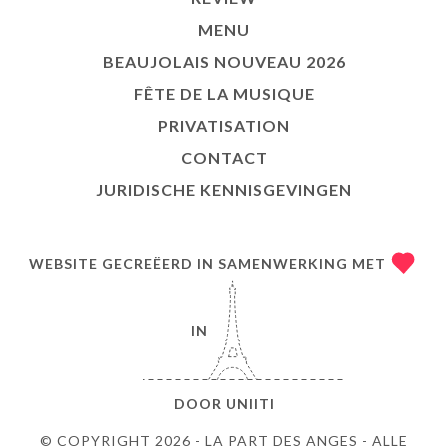
MENU
BEAUJOLAIS NOUVEAU 2026
FÊTE DE LA MUSIQUE
PRIVATISATION
CONTACT
JURIDISCHE KENNISGEVINGEN
WEBSITE GECREËERD IN SAMENWERKING MET
IN
DOOR
UNIITI
© COPYRIGHT 2026 - LA PART DES ANGES - ALLE