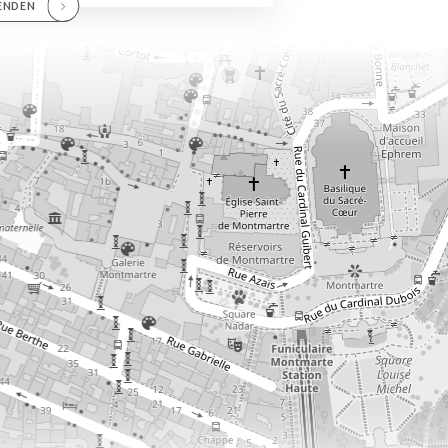
ENDEN