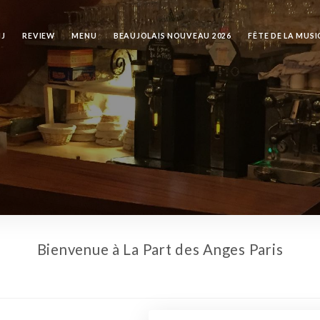
IJ
REVIEW
MENU
BEAUJOLAIS NOUVEAU 2026
FÊTE DE LA MUS
Bienvenue à La Part des Anges Paris