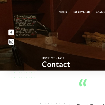
HOME
RESERVEREN
GALER
/
HOME
CONTACT
Contact