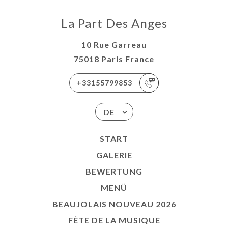
La Part Des Anges
10 Rue Garreau
75018 Paris France
+33155799853
DE
START
GALERIE
BEWERTUNG
MENÜ
BEAUJOLAIS NOUVEAU 2026
FÊTE DE LA MUSIQUE