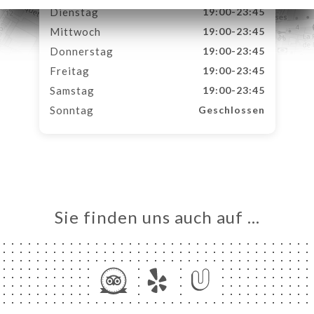
Dienstag
19:00-23:45
Mittwoch
19:00-23:45
Donnerstag
19:00-23:45
Freitag
19:00-23:45
Samstag
19:00-23:45
Sonntag
Geschlossen
Sie finden uns auch auf …