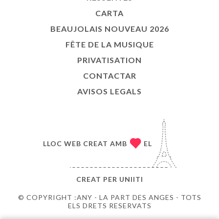
CARTA
BEAUJOLAIS NOUVEAU 2026
FÊTE DE LA MUSIQUE
PRIVATISATION
CONTACTAR
AVISOS LEGALS
LLOC WEB CREAT AMB
EL
CREAT PER
UNIITI
© COPYRIGHT :ANY - LA PART DES ANGES - TOTS
ELS DRETS RESERVATS