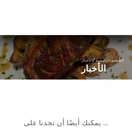
AR
القائمة
/
الصفحة الرئيسية
الأخبار
الأخبار
… يمكنك أيضًا أن تجدنا على