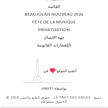
القائمة
BEAUJOLAIS NOUVEAU 2026
FÊTE DE LA MUSIQUE
PRIVATISATION
جهة الاتصال
الإشعارات القانونية
أنشئ الموقع
في
بواسطة
UNIITI
© حقوق الطبع والنشر 2026 - LA PART DES ANGES - جميع
الحقوق محفوظة